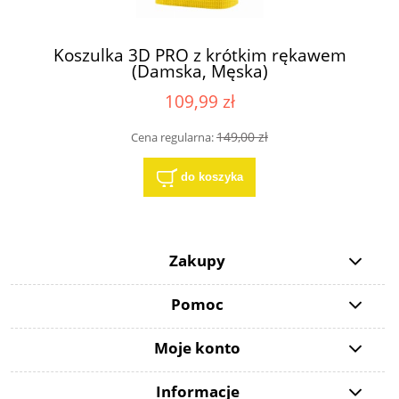
Koszulka 3D PRO z krótkim rękawem
(Damska, Męska)
109,99 zł
149,00 zł
Cena regularna:
do koszyka
Zakupy
Pomoc
Moje konto
Informacje